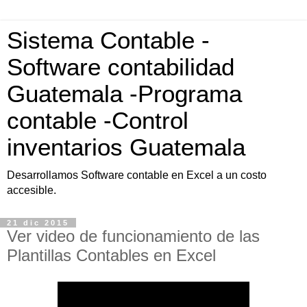
Sistema Contable -
Software contabilidad
Guatemala -Programa
contable -Control
inventarios Guatemala
Desarrollamos Software contable en Excel a un costo
accesible.
21 dic 2015
Ver video de funcionamiento de las
Plantillas Contables en Excel