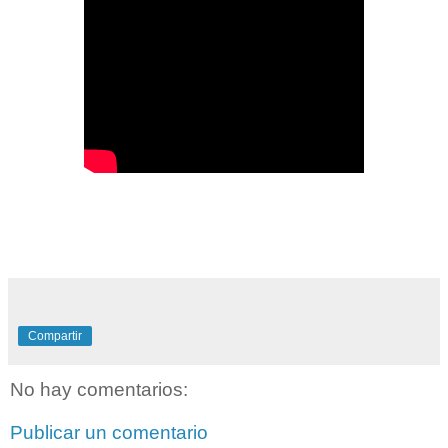
Compartir
No hay comentarios:
Publicar un comentario