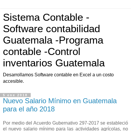
Sistema Contable -
Software contabilidad
Guatemala -Programa
contable -Control
inventarios Guatemala
Desarrollamos Software contable en Excel a un costo
accesible.
5 ene 2018
Nuevo Salario Mínimo en Guatemala
para el año 2018
Por medio del Acuerdo Gubernativo 297-2017 se estableció
el nuevo salario mínimo para las actividades agrícolas, no