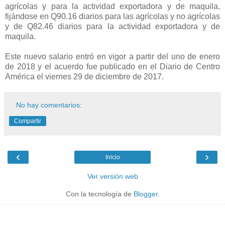
agrícolas y para la actividad exportadora y de maquila,
fijándose en Q90.16 diarios para las agrícolas y no agrícolas
y de Q82.46 diarios para la actividad exportadora y de
maquila.
Este nuevo salario entró en vigor a partir del uno de enero
de 2018 y el acuerdo fue publicado en el Diario de Centro
América el viernes 29 de diciembre de 2017.
No hay comentarios:
Compartir
‹
›
Inicio
Ver versión web
Con la tecnología de
Blogger
.